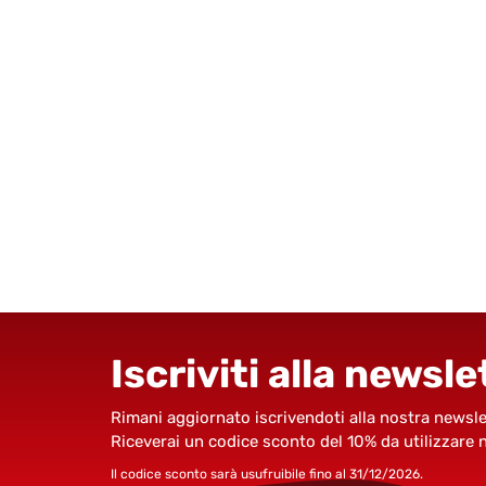
Iscriviti alla newsle
Rimani aggiornato iscrivendoti alla nostra newsle
Riceverai un codice sconto del 10% da utilizzare 
Il codice sconto sarà usufruibile fino al 31/12/2026.