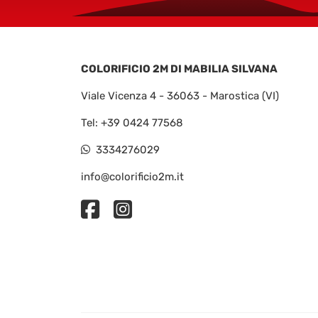
COLORIFICIO 2M DI MABILIA SILVANA
Viale Vicenza 4 - 36063 - Marostica (VI)
Tel:
+39 0424 77568
3334276029
info@colorificio2m.it