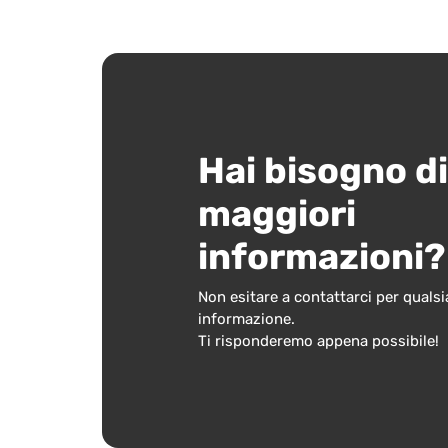
Hai bisogno di
maggiori
informazioni?
Non esitare a contattarci per qualsi
informazione.
Ti risponderemo appena possibile!