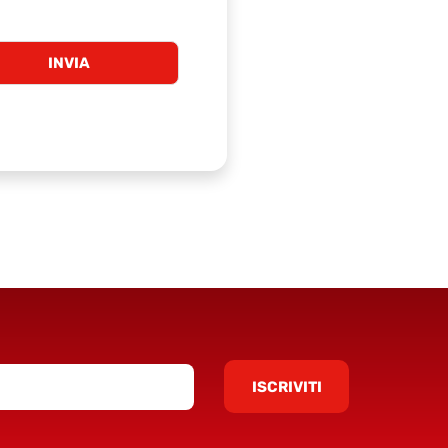
ISCRIVITI