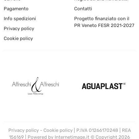
Pagamento
Contatti
Info spedizioni
Progetto finanziato con il
PR Veneto FESR 2021-2027
Privacy policy
Cookie policy
Privacy policy
-
Cookie policy
| P.IVA 01266170248 | REA
156169 | Powered by
Internetimage.it
© Copyright 2026