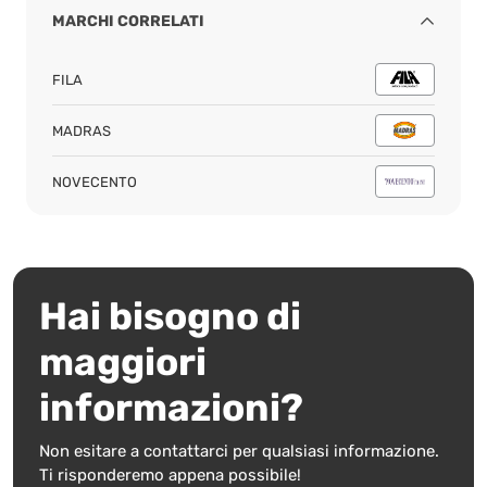
MARCHI CORRELATI
FILA
MADRAS
NOVECENTO
Hai bisogno di
maggiori
informazioni?
Non esitare a contattarci per qualsiasi informazione.
Ti risponderemo appena possibile!