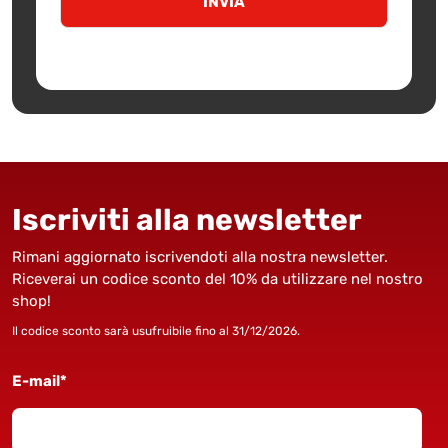
Iscriviti alla newsletter
Rimani aggiornato iscrivendoti alla nostra newsletter.
Riceverai un codice sconto del 10% da utilizzare nel nostro
shop!
Il codice sconto sarà usufruibile fino al 31/12/2026.
E-mail*