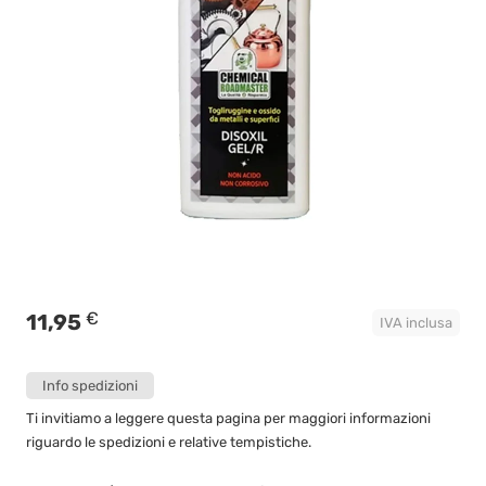
€
11,95
IVA inclusa
Info spedizioni
Ti invitiamo a leggere questa pagina per maggiori informazioni
riguardo le spedizioni e relative tempistiche.