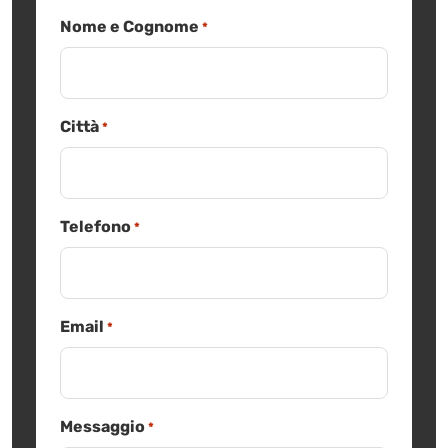
Nome e Cognome
*
Città
*
Telefono
*
Email
*
Messaggio
*