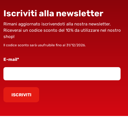
Iscriviti alla newsletter
Rimani aggiornato iscrivendoti alla nostra newsletter.
Riceverai un codice sconto del 10% da utilizzare nel nostro
shop!
Il codice sconto sarà usufruibile fino al 31/12/2026.
E-mail*
ISCRIVITI