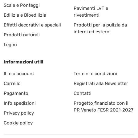
Scale e Ponteggi
Pavimenti LVT e
Edilizia e Bioedilizia
rivestimenti
Effetti decorativi e speciali
Prodotti per la pulizia da
interni ed esterni
Prodotti naturali
Legno
Informazioni utili
Il mio account
Termini e condizioni
Carrello
Registrati alla Newsletter
Pagamento
Contatti
Info spedizioni
Progetto finanziato con il
PR Veneto FESR 2021-2027
Privacy policy
Cookie policy