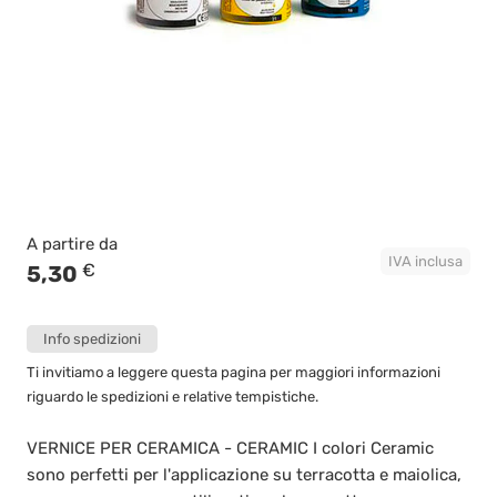
A partire da
IVA inclusa
€
5,30
Info spedizioni
Ti invitiamo a leggere questa pagina per maggiori informazioni
riguardo le spedizioni e relative tempistiche.
VERNICE PER CERAMICA - CERAMIC I colori Ceramic
sono perfetti per l'applicazione su terracotta e maiolica,