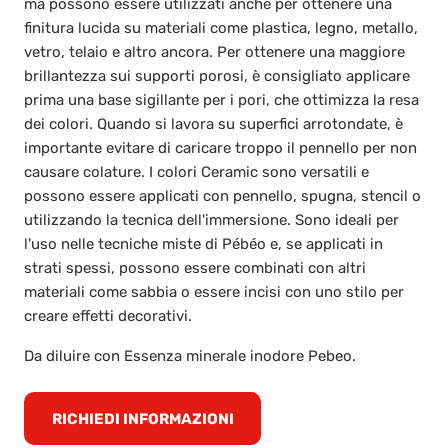
ma possono essere utilizzati anche per ottenere una
finitura lucida su materiali come plastica, legno, metallo,
vetro, telaio e altro ancora. Per ottenere una maggiore
brillantezza sui supporti porosi, è consigliato applicare
prima una base sigillante per i pori, che ottimizza la resa
dei colori. Quando si lavora su superfici arrotondate, è
importante evitare di caricare troppo il pennello per non
causare colature. I colori Ceramic sono versatili e
possono essere applicati con pennello, spugna, stencil o
utilizzando la tecnica dell'immersione. Sono ideali per
l'uso nelle tecniche miste di Pébéo e, se applicati in
strati spessi, possono essere combinati con altri
materiali come sabbia o essere incisi con uno stilo per
creare effetti decorativi.
Da diluire con Essenza minerale inodore Pebeo.
RICHIEDI INFORMAZIONI