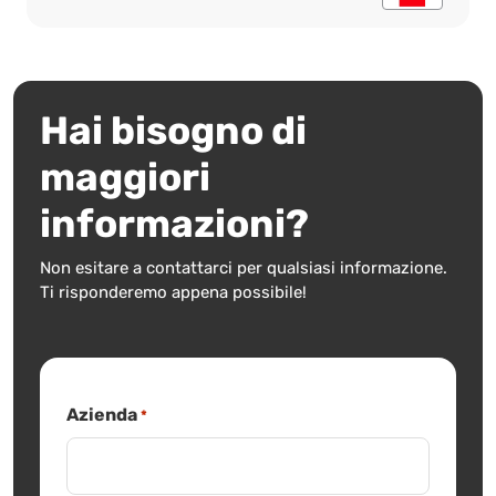
Hai bisogno di
maggiori
informazioni?
Non esitare a contattarci per qualsiasi informazione.
Ti risponderemo appena possibile!
Azienda
*