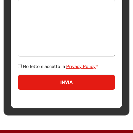
Consenso
Ho letto e accetto la
Privacy Policy
*
*