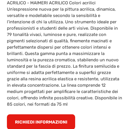
ACRILICO - MAIMERI ACRILICO Colori acrilici
Un’espressione nuova per la pittura acrilica, dinamica,
versatile e modellabile secondo la sensibilità e
l’intenzione di chi la utilizza. Uno strumento ideale per
professionisti e studenti delle arti visive. Disponibile in
79 tonalità vivaci, luminose e pure, realizzate con
pigmenti selezionati di qualità, finemente macinati e
perfettamente dispersi per ottenere colori intensi e
brillanti. Questa gamma punta a massimizzare la
luminosità e la purezza cromatica, stabilendo un nuovo
standard per la fascia di prezzo. La finitura semilucida e
uniforme si adatta perfettamente a superfici grezze
grazie alla resina acrilica elastica e resistente, utilizzata
in elevata concentrazione. La linea comprende 12
medium progettati per amplificare le caratteristiche dei
colori, offrendo infinite possibilità creative. Disponibile in
85 colori, nei formati da 75 ml
RICHIEDI INFORMAZIONI