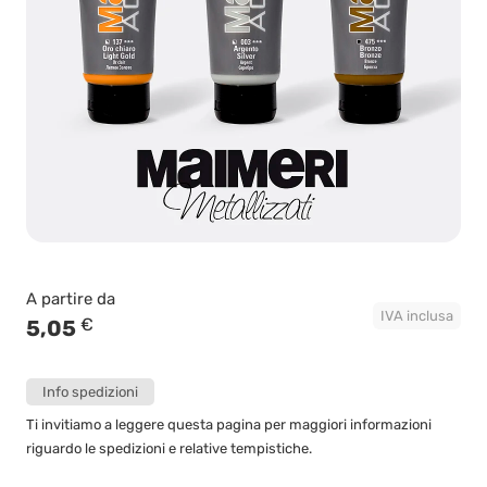
A partire da
IVA inclusa
€
5,05
Info spedizioni
Ti invitiamo a leggere questa pagina per maggiori informazioni
riguardo le spedizioni e relative tempistiche.