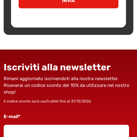
Iscriviti alla newsletter
Rimani aggiornato iscrivendoti alla nostra newsletter.
Riceverai un codice sconto del 10% da utilizzare nel nostro
shop!
Il codice sconto sarà usufruibile fino al 31/12/2026.
E-mail*