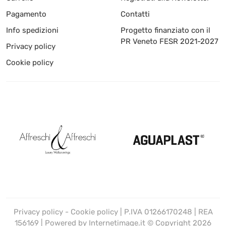
Pagamento
Contatti
Info spedizioni
Progetto finanziato con il
PR Veneto FESR 2021-2027
Privacy policy
Cookie policy
Privacy policy
-
Cookie policy
| P.IVA 01266170248 | REA
156169 | Powered by
Internetimage.it
© Copyright 2026