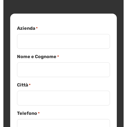
Azienda
*
Nome e Cognome
*
Città
*
Telefono
*