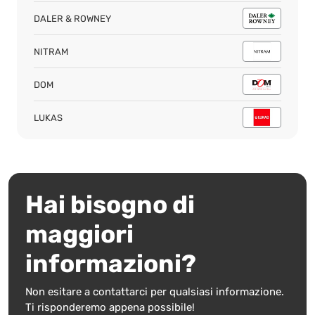
DALER & ROWNEY
NITRAM
DOM
LUKAS
Hai bisogno di
maggiori
informazioni?
Non esitare a contattarci per qualsiasi informazione.
Ti risponderemo appena possibile!