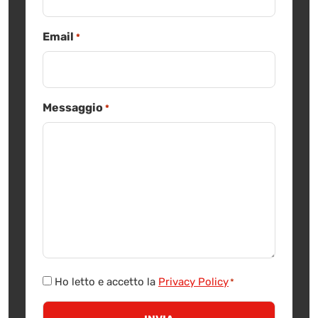
Email
*
Messaggio
*
Consenso
Ho letto e accetto la
Privacy Policy
*
*